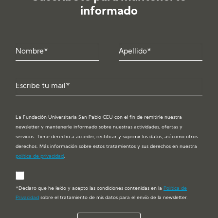
informado
La Fundación Universitaria San Pablo CEU con el fin de remitirle nuestra
newsletter y mantenerle informado sobre nuestras actividades, ofertas y
servicios. Tiene derecho a acceder, rectificar y suprimir los datos, así como otros
derechos. Más información sobre estos tratamientos y sus derechos en nuestra
política de privacidad
.
*Declaro que he leído y acepto las condiciones contenidas en la
Política de
Privacidad
sobre el tratamiento de mis datos para el envío de la newsletter.