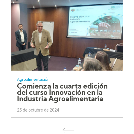
Agroalimentación
Comienza la cuarta edición
del curso Innovación en la
Industria Agroalimentaria
25 de octubre de 2024