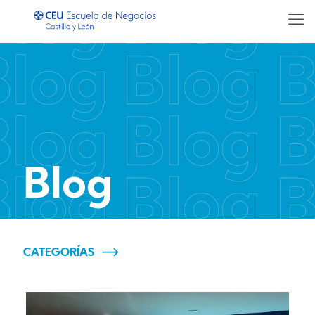
Blog
CATEGORÍAS