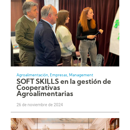
,
,
Agroalimentación
Empresas
Management
SOFT SKILLS en la gestión de
Cooperativas
Agroalimentarias
26 de noviembre de 2024