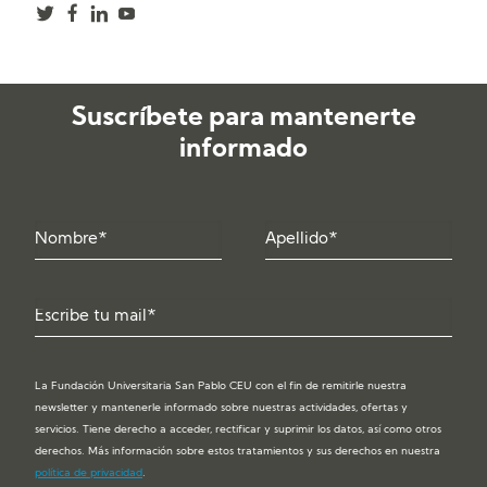
Suscríbete para mantenerte
informado
La Fundación Universitaria San Pablo CEU con el fin de remitirle nuestra
newsletter y mantenerle informado sobre nuestras actividades, ofertas y
servicios. Tiene derecho a acceder, rectificar y suprimir los datos, así como otros
derechos. Más información sobre estos tratamientos y sus derechos en nuestra
política de privacidad
.