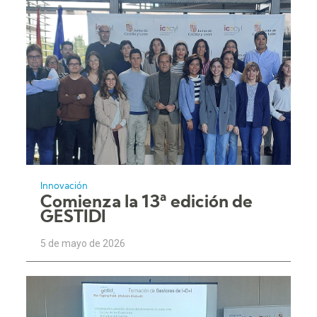
Innovación
Comienza la 13ª edición de
GESTIDI
5 de mayo de 2026