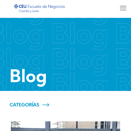
Blog
CATEGORÍAS