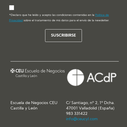
*Declaro que he leído y acepto las condiciones contenidas en la
Política de
Privacidad
sobre el tratamiento de mis datos para el envío de la newsletter.
Escuela de Negocios CEU
C/ Santiago, nº 2, 1º Dcha.
Castilla y León
47001 Valladolid (España)
983 331422
info@ceucyl.com