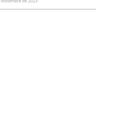
e noviembre de 2023