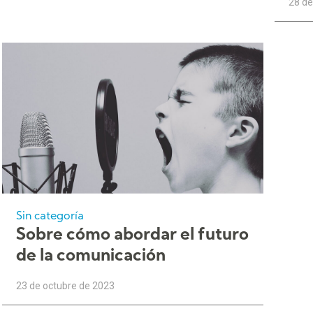
28 d
Sin categoría
Sobre cómo abordar el futuro
de la comunicación
23 de octubre de 2023