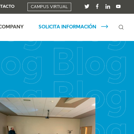
TACTO
CAMPUS VIRTUAL
 COMPANY
SOLICITA INFORMACIÓN