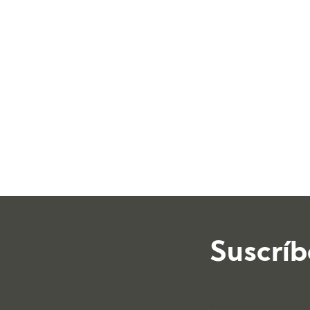
Suscríb