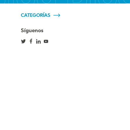
CATEGORÍAS
Síguenos