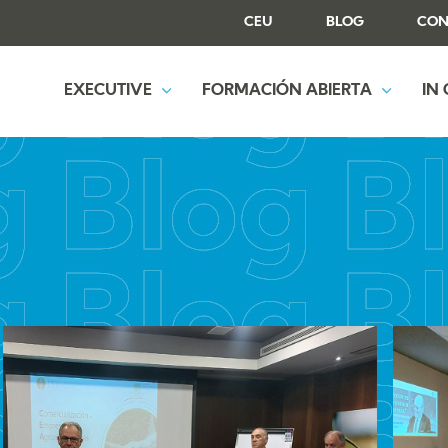
CEU
BLOG
CON
EXECUTIVE
FORMACIÓN ABIERTA
IN