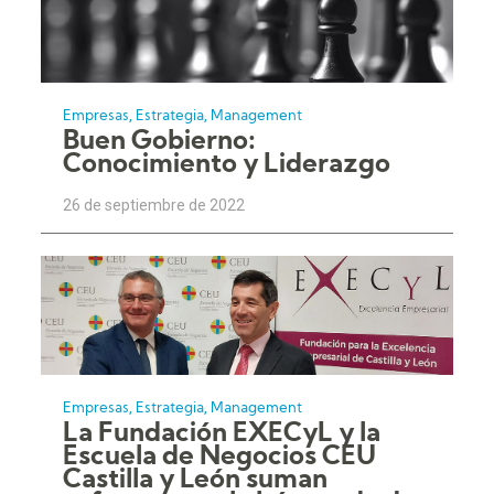
,
,
Empresas
Estrategia
Management
Buen Gobierno:
Conocimiento y Liderazgo
26 de septiembre de 2022
,
,
Empresas
Estrategia
Management
La Fundación EXECyL y la
Escuela de Negocios CEU
Castilla y León suman