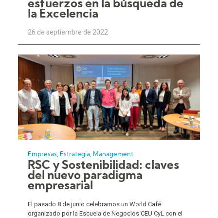
esfuerzos en la búsqueda de
la Excelencia
26 de septiembre de 2022
,
,
Empresas
Estrategia
Management
RSC y Sostenibilidad: claves
del nuevo paradigma
empresarial
El pasado 8 de junio celebramos un World Café
organizado por la Escuela de Negocios CEU CyL con el