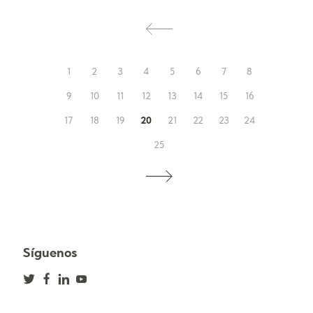
1
2
3
4
5
6
7
8
9
10
11
12
13
14
15
16
17
18
19
20
21
22
23
24
25
Síguenos