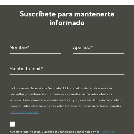
Suscríbete para mantenerte
informado
La Fundación Universitaria San Pablo CEU con el fin de remitirle nuestra
newsletter y mantenerle informado sobre nuestras actividades, ofertas y
servicios. Tiene derecho a acceder, rectificar y suprimir los datos, así como otros
derechos. Más información sobre estos tratamientos y sus derechos en nuestra
política de privacidad
.
*Declaro que he leído y acepto las condiciones contenidas en la
Política de