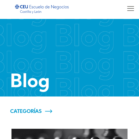
Blog
CATEGORÍAS