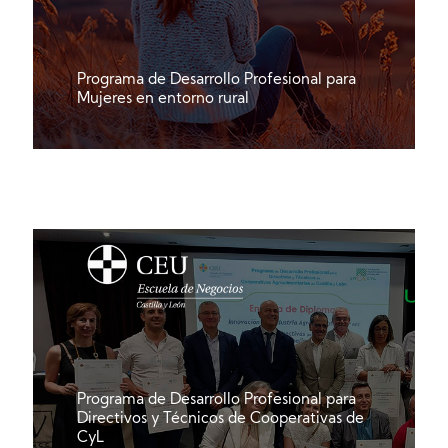
Programa de Desarrollo Profesional para
Mujeres en entorno rural
Programa de Desarrollo Profesional
para
Directivos y Técnicos de Cooperativas de
CyL