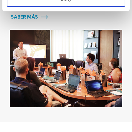
los resultados.
SABER MÁS