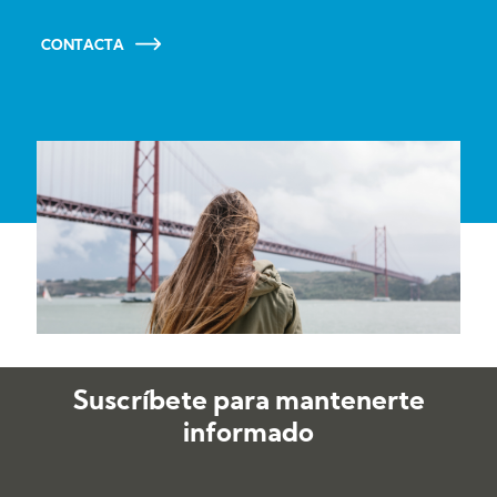
CONTACTA
Suscríbete para mantenerte
informado