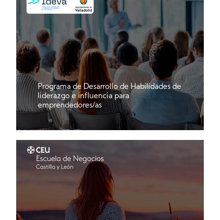
Programa de Desarrollo de Habilidades de
liderazgo e influencia para
emprendedores/as