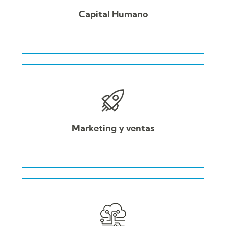
Capital Humano
Marketing y ventas