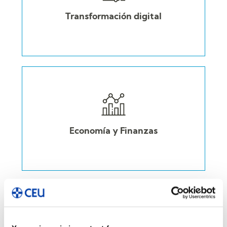
Transformación digital
Economía y Finanzas