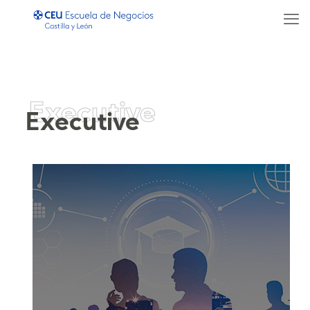
Executive
Executive