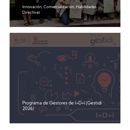
Innovación, Comercialización, Habilidades
Directivas
Programa de Gestores de I+D+i
(Gestidi
2026)