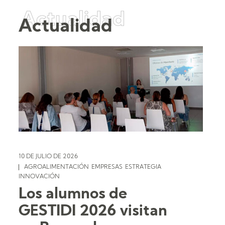
Actualidad
Actualidad
10 DE JULIO DE 2026
AGROALIMENTACIÓN
EMPRESAS
ESTRATEGIA
INNOVACIÓN
Los alumnos de
GESTIDI 2026 visitan