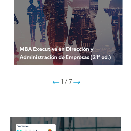
MBA Executive en Dirección y
Administración de Empresas (21ª ed.)
1
/
7