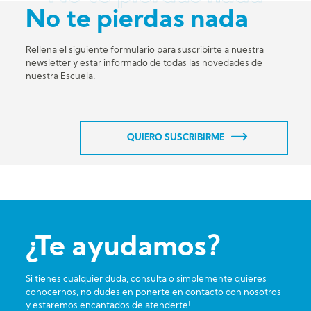
No te pierdas nada
Rellena el siguiente formulario para suscribirte a nuestra
newsletter y estar informado de todas las novedades de
nuestra Escuela.
QUIERO SUSCRIBIRME
¿Te ayudamos?
Si tienes cualquier duda, consulta o simplemente quieres
conocernos, no dudes en ponerte en contacto con nosotros
y estaremos encantados de atenderte!