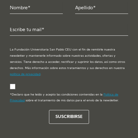
La Fundación Universitaria San Pablo CEU con el fin de remitirle nuestra
newsletter y mantenerle informado sobre nuestras actividades, ofertas y
servicios. Tiene derecho a acceder, rectificar y suprimir los datos, así como otros
derechos. Más información sobre estos tratamientos y sus derechos en nuestra
política de privacidad
.
*Declaro que he leído y acepto las condiciones contenidas en la
Política de
Privacidad
sobre el tratamiento de mis datos para el envío de la newsletter.