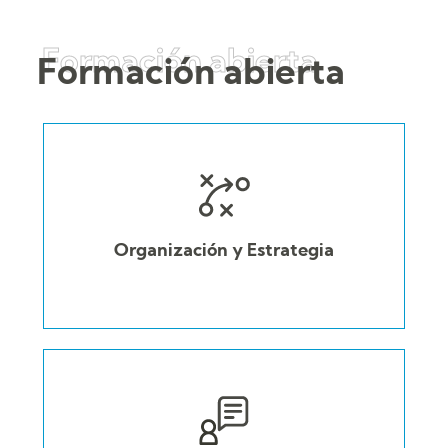
Formación abierta
Formación abierta
Organización y Estrategia