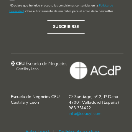
*Declaro que he leído y acepto las condiciones contenidas en la
Política de
Privacidad
sobre el tratamiento de mis datos para el envío de la newsletter.
Escuela de Negocios CEU
C/ Santiago, nº 2, 1º Dcha.
Castilla y León
47001 Valladolid (España)
983 331422
info@ceucyl.com