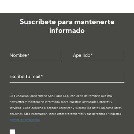
Suscríbete para mantenerte
informado
La Fundación Universitaria San Pablo CEU con el fin de remitirle nuestra
newsletter y mantenerle informado sobre nuestras actividades, ofertas y
servicios. Tiene derecho a acceder, rectificar y suprimir los datos, así como otros
derechos. Más información sobre estos tratamientos y sus derechos en nuestra
política de privacidad
.