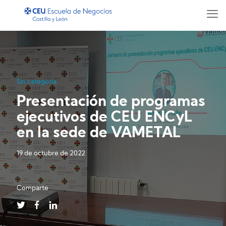
Sin categoría
Presentación de programas
ejecutivos de CEU ENCyL
en la sede de VAMETAL
19 de octubre de 2022
Comparte