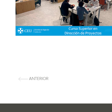
ANTERIOR