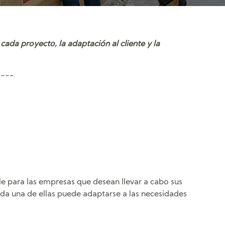
ada proyecto, la adaptación al cliente y la
----
le para las empresas que desean llevar a cabo sus
ada una de ellas puede adaptarse a las necesidades