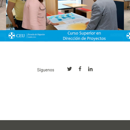
Síguenos