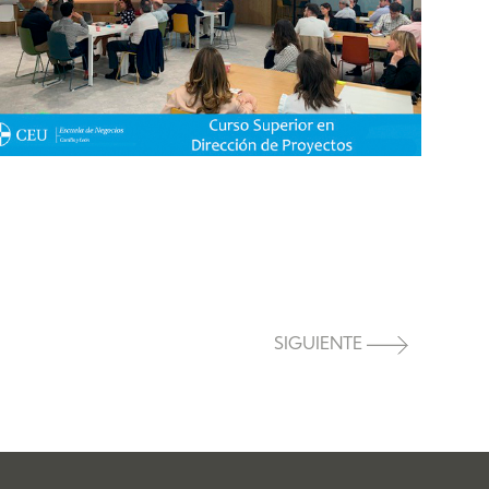
SIGUIENTE