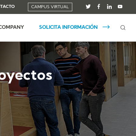
TACTO
CAMPUS VIRTUAL
 COMPANY
SOLICITA INFORMACIÓN
royectos