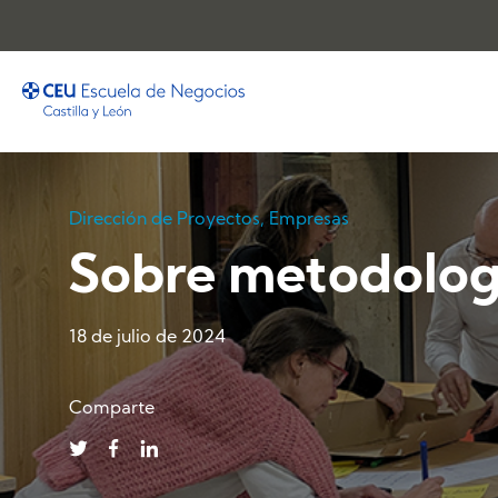
Dirección de Proyectos
,
Empresas
Sobre metodologí
18 de julio de 2024
Comparte