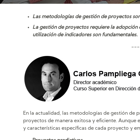
Las metodologías de gestión de proyectos son i
La gestión de proyectos requiere la adopción 
utilización de indicadores son fundamentales.
---
En la actualidad, las metodologías de gestión de 
proyectos de manera exitosa y eficiente. Aunque e
y características específicas de cada proyecto y e