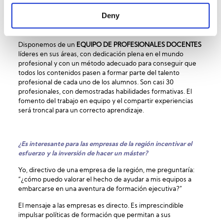
Deny
Hablemos también del equipo humano, del claustro de
docentes
Disponemos de un
EQUIPO DE PROFESIONALES DOCENTES
líderes en sus áreas, con dedicación plena en el mundo
profesional y con un método adecuado para conseguir que
todos los contenidos pasen a formar parte del talento
profesional de cada uno de los alumnos. Son casi 30
profesionales, con demostradas habilidades formativas. El
fomento del trabajo en equipo y el compartir experiencias
será troncal para un correcto aprendizaje.
¿Es interesante para las empresas de la región incentivar el
esfuerzo y la inversión de hacer un máster?
Yo, directivo de una empresa de la región, me preguntaría:
“¿cómo puedo valorar el hecho de ayudar a mis equipos a
embarcarse en una aventura de formación ejecutiva?”
El mensaje a las empresas es directo. Es imprescindible
impulsar políticas de formación que permitan a sus