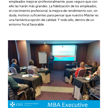
empleados mejorar profesionalmente, pues seguro que con
ello las harán más grandes. La fidelización de los empleados,
el crecimiento profesional, la mejora de rendimiento son, sin
duda, motivos suficientes para pensar que nuestro Máster es
una fantástica opción de calidad. Y todo ello, dentro de un
entorno fiscal favorable.