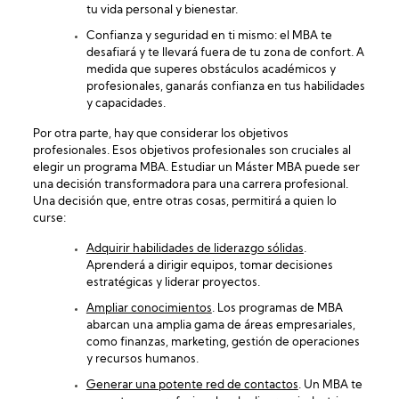
tu vida personal y bienestar.
Confianza y seguridad en ti mismo: el MBA te
desafiará y te llevará fuera de tu zona de confort. A
medida que superes obstáculos académicos y
profesionales, ganarás confianza en tus habilidades
y capacidades.
Por otra parte, hay que considerar los objetivos
profesionales. Esos objetivos profesionales son cruciales al
elegir un programa MBA. Estudiar un Máster MBA puede ser
una decisión transformadora para una carrera profesional.
Una decisión que, entre otras cosas, permitirá a quien lo
curse:
Adquirir habilidades de liderazgo sólidas
.
Aprenderá a dirigir equipos, tomar decisiones
estratégicas y liderar proyectos.
Ampliar conocimientos
. Los programas de MBA
abarcan una amplia gama de áreas empresariales,
como finanzas, marketing, gestión de operaciones
y recursos humanos.
Generar una potente red de contactos
. Un MBA te