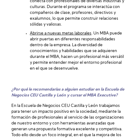
conecta con profesionales de diversas industrias y
culturas. Durante el programa se interactúa con
compañeros de clase, profesores, directivos y
exalumnos, lo que permite construir relaciones
sólidas y valiosas.
Abrirse a nuevas metas laborales
. Un MBA puede
abrir puertas en diferentes responsabilidades
dentro de la empresa. La diversidad de
conocimientos y habilidades que se adquieren
durante el MBA, hacen un profesional más versátil
y permite entender mejor el entorno profesional
en el que se desenvuelve.
¿Por qué le recomendarías a alguien estudiar en la Escuela de
Negocios CEU Castilla y León y cursar el MBA Executive?
En la Escuela de Negocios CEU Castilla y León trabajamos
para tener un impacto positivo en la sociedad, mediante la
formación de profesionales al servicio de las organizaciones
de nuestro entorno y con herramientas avanzadas que
generan una propuesta formativa excelente y competitiva.
Todo ello desde un foco integral, en el que la mejora de los