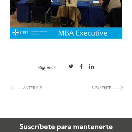
Síguenos
ANTERIOR
SIGUIENTE
Suscríbete para mantenerte