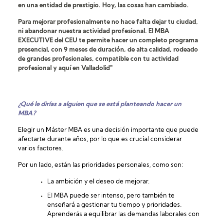
en una entidad de prestigio. Hoy, las cosas han cambiado.
Para mejorar profesionalmente no hace falta dejar tu ciudad,
ni abandonar nuestra actividad profesional. El MBA
EXECUTIVE del CEU te permite hacer un completo programa
presencial, con 9 meses de duración, de alta calidad, rodeado
de grandes profesionales, compatible con tu actividad
profesional y aquí en Valladolid"
¿Qué le dirías a alguien que se está planteando hacer un
MBA?
Elegir un Máster MBA es una decisión importante que puede
afectarte durante años, por lo que es crucial considerar
varios factores.
Por un lado, están las prioridades personales, como son:
La ambición y el deseo de mejorar.
El MBA puede ser intenso, pero también te
enseñará a gestionar tu tiempo y prioridades.
Aprenderás a equilibrar las demandas laborales con