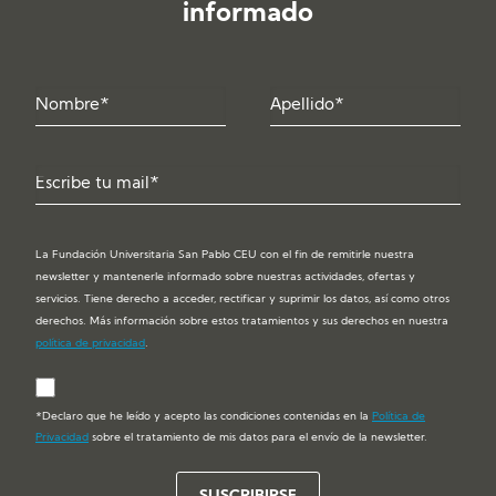
informado
La Fundación Universitaria San Pablo CEU con el fin de remitirle nuestra
newsletter y mantenerle informado sobre nuestras actividades, ofertas y
servicios. Tiene derecho a acceder, rectificar y suprimir los datos, así como otros
derechos. Más información sobre estos tratamientos y sus derechos en nuestra
política de privacidad
.
*Declaro que he leído y acepto las condiciones contenidas en la
Política de
Privacidad
sobre el tratamiento de mis datos para el envío de la newsletter.