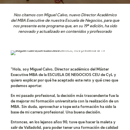
Nos citamos con Miguel Calvo, nuevo Director Académico
del MBA Executive de nuestra Escuela de Negocios, para que
nos presente este programa que, en su 19ª edición, ha sido
renovado y actualizado en contenidos y profesorado
"Hola, soy Miguel Calvo, Director académico del Máster
Executive MBA de la ESCUELA DE NEGOCIOS CEU de CyL y
quiero explicar por qué he aceptado este reto y qué creo que
podemos aportar.
En mi pasado profesional, la decisión más trascendente fue la
de mejorar mi formación universitaria con la realización de un
MBA. Sin duda, aprovechar a tope esta formación ha sido la
base de mi carrera profesional. Una buena decisión.
Entonces, en los lejanos años 90, tuve que hacer la maleta y
salir de Valladolid, para poder tener una formación de calidad