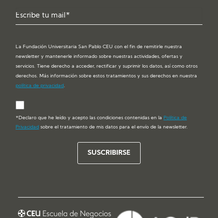
La Fundación Universitaria San Pablo CEU con el fin de remitirle nuestra
newsletter y mantenerle informado sobre nuestras actividades, ofertas y
servicios. Tiene derecho a acceder, rectificar y suprimir los datos, así como otros
derechos. Más información sobre estos tratamientos y sus derechos en nuestra
política de privacidad
.
*Declaro que he leído y acepto las condiciones contenidas en la
Política de
Privacidad
sobre el tratamiento de mis datos para el envío de la newsletter.