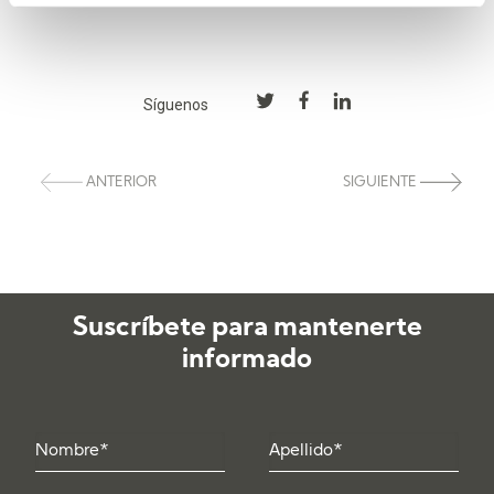
Síguenos
ANTERIOR
SIGUIENTE
Suscríbete para mantenerte
informado