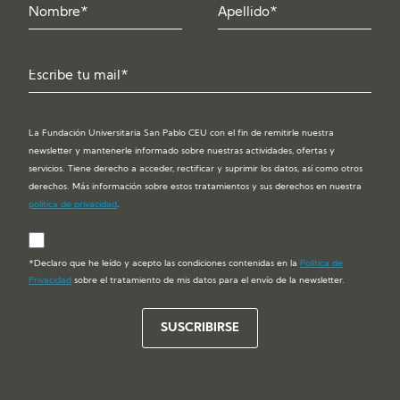
La Fundación Universitaria San Pablo CEU con el fin de remitirle nuestra
newsletter y mantenerle informado sobre nuestras actividades, ofertas y
servicios. Tiene derecho a acceder, rectificar y suprimir los datos, así como otros
derechos. Más información sobre estos tratamientos y sus derechos en nuestra
política de privacidad
.
*Declaro que he leído y acepto las condiciones contenidas en la
Política de
Privacidad
sobre el tratamiento de mis datos para el envío de la newsletter.