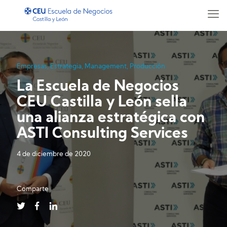
Empresas
,
Estrategia
,
Management
,
Producción
La Escuela de Negocios
CEU Castilla y León sella
una alianza estratégica con
ASTI Consulting Services
4 de diciembre de 2020
Comparte