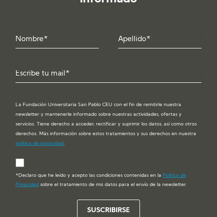
La Fundación Universitaria San Pablo CEU con el fin de remitirle nuestra
newsletter y mantenerle informado sobre nuestras actividades, ofertas y
servicios. Tiene derecho a acceder, rectificar y suprimir los datos, así como otros
derechos. Más información sobre estos tratamientos y sus derechos en nuestra
política de privacidad
.
*Declaro que he leído y acepto las condiciones contenidas en la
Política de
Privacidad
sobre el tratamiento de mis datos para el envío de la newsletter.