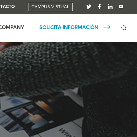
TACTO
CAMPUS VIRTUAL
 COMPANY
SOLICITA INFORMACIÓN