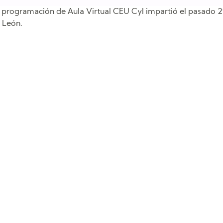
a programación de Aula Virtual CEU Cyl impartió el pasado 
 León.