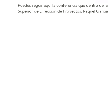
Puedes seguir aquí la conferencia que dentro de l
Superior de Dirección de Proyectos, Raquel García