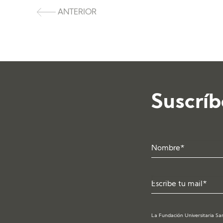
ANTERIOR
Suscríb
La Fundación Universitaria San