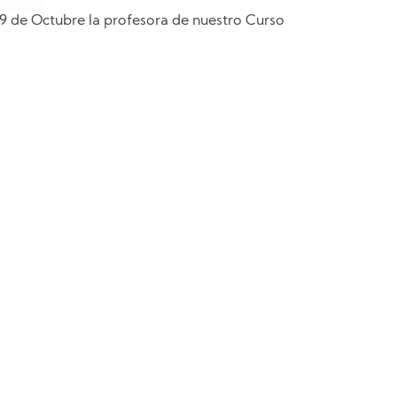
29 de Octubre la profesora de nuestro Curso