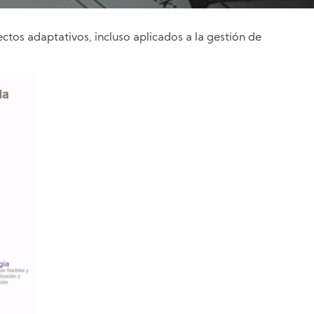
ctos adaptativos, incluso aplicados a la gestión de