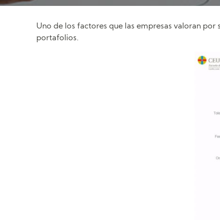
Uno de los factores que las empresas valoran por s
portafolios.