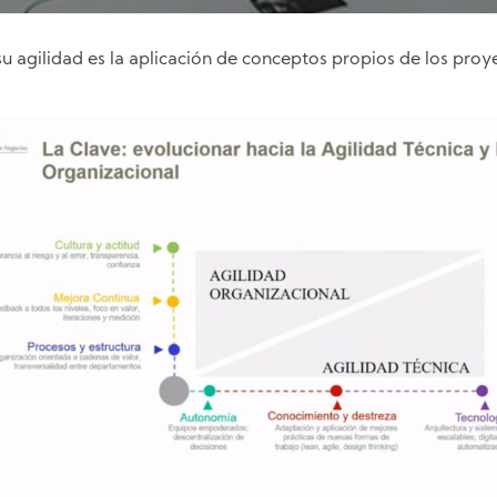
u agilidad es la aplicación de conceptos propios de los proye