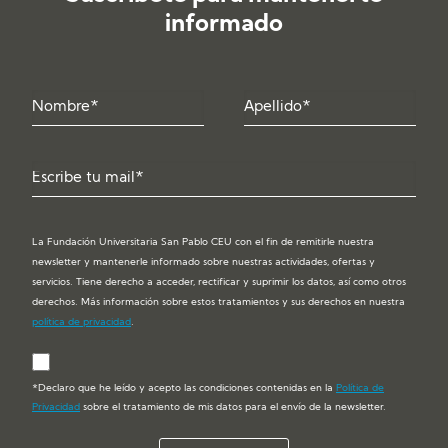
informado
La Fundación Universitaria San Pablo CEU con el fin de remitirle nuestra
newsletter y mantenerle informado sobre nuestras actividades, ofertas y
servicios. Tiene derecho a acceder, rectificar y suprimir los datos, así como otros
derechos. Más información sobre estos tratamientos y sus derechos en nuestra
política de privacidad
.
*Declaro que he leído y acepto las condiciones contenidas en la
Política de
Privacidad
sobre el tratamiento de mis datos para el envío de la newsletter.