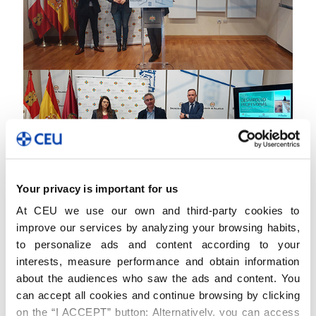
Your privacy is important for us
At CEU we use our own and third-party cookies to
improve our services by analyzing your browsing habits,
to personalize ads and content according to your
interests, measure performance and obtain information
about the audiences who saw the ads and content. You
can accept all cookies and continue browsing by clicking
on the “I ACCEPT” button; Alternatively, you can access