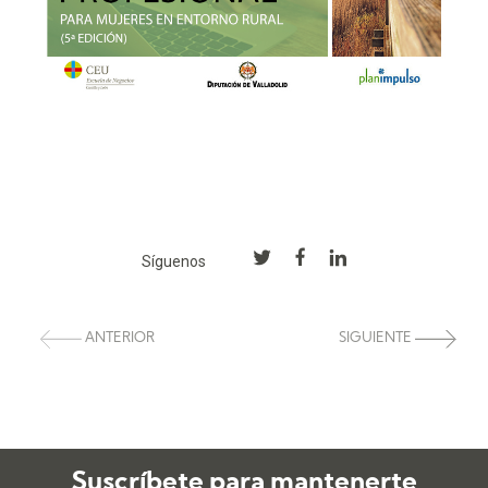
Síguenos
ANTERIOR
SIGUIENTE
Suscríbete para mantenerte