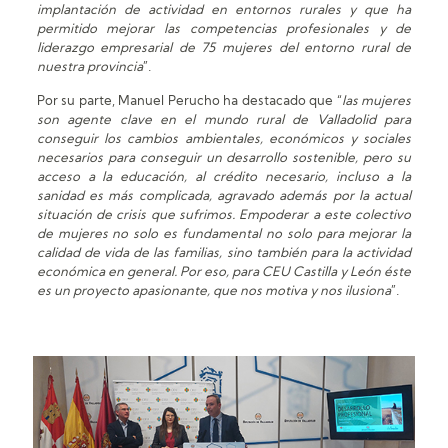
implantación de actividad en entornos rurales y que ha
permitido mejorar las competencias profesionales y de
liderazgo empresarial de 75 mujeres del entorno rural de
nuestra provincia
”.
Por su parte, Manuel Perucho ha destacado que “
las mujeres
son agente clave en el mundo rural de Valladolid para
conseguir los cambios ambientales, económicos y sociales
necesarios para conseguir un desarrollo sostenible, pero su
acceso a la educación, al crédito necesario, incluso a la
sanidad es más complicada, agravado además por la actual
situación de crisis que sufrimos. Empoderar a este colectivo
de mujeres no solo es fundamental no solo para mejorar la
calidad de vida de las familias, sino también para la actividad
económica en general. Por eso, para CEU Castilla y León éste
es un proyecto apasionante, que nos motiva y nos ilusiona
”.