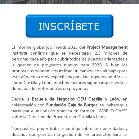
El informe global Job Trends 2023 del
Project Management
Institute
confirma que se necesitarán 2,3 millones de
personas cada año para cubrir todos los puestos orientados a
la gestión de proyectos nuevos para 2030. Si bien los
pronósticos económicos indican un camino con altibajos para
este año, con retos específicos para las regiones periféricas
como Castilla y León, muchos factores siguen impulsando la
demanda de profesionales de proyectos.
Desde la
Escuela de Negocios CEU
Castilla y León,
en
colaboración con
Fundación Caja de Burgos,
te invitamos a
participar a una sesión práctica en formato “WORLD CAFE”
sobre la Dirección de Proyectos en Castilla y León.
Nos gustaría poder trabajar contigo sobre las necesidades y
desafíos que plantean la gestión de los proyectos para las