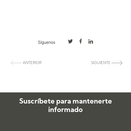
Síguenos
ANTERIOR
SIGUIENTE
Suscríbete para mantenerte
informado