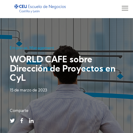
Empresas
,
Management
WORLD CAFE sobre
Dirección de Proyectos en
CyL
15 de marzo de 2023
Comparte