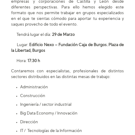
empresas y corporaciones de Castilla y León desde
diferentes perspectivas. Para ello hemos elegido este
formato que nos permite trabajar en grupos especializados
en el que te sientas cómodo para aportar tu experiencia y
saques provecho de todo el evento.
Tendrá lugar el día:
29 de Marzo
Lugar:
Edificio Nexo – Fundación Caja de Burgos. Plaza de
la Libertad, Burgos
Hora:
17:30 h
Contaremos con especialistas, profesionales de distintos
sectores distribuidos en las distintas mesas de trabajo:
Administración
Construcción
Ingeniería / sector industrial
Big Data Economy / Innovación
Dirección
IT / Tecnologías de la Información