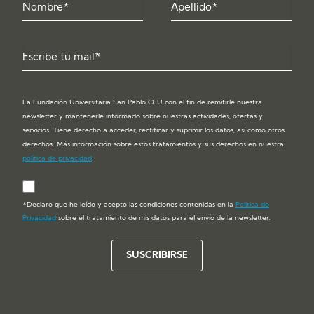
La Fundación Universitaria San Pablo CEU con el fin de remitirle nuestra
newsletter y mantenerle informado sobre nuestras actividades, ofertas y
servicios. Tiene derecho a acceder, rectificar y suprimir los datos, así como otros
derechos. Más información sobre estos tratamientos y sus derechos en nuestra
política de privacidad
.
*Declaro que he leído y acepto las condiciones contenidas en la
Política de
Privacidad
sobre el tratamiento de mis datos para el envío de la newsletter.