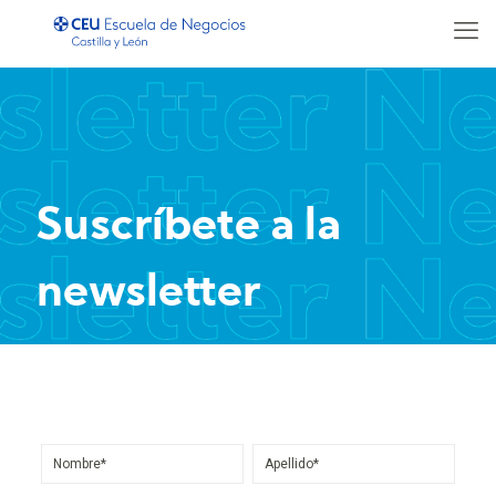
Suscríbete a la
newsletter