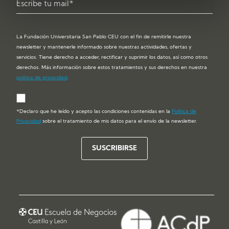
La Fundación Universitaria San Pablo CEU con el fin de remitirle nuestra
newsletter y mantenerle informado sobre nuestras actividades, ofertas y
servicios. Tiene derecho a acceder, rectificar y suprimir los datos, así como otros
derechos. Más información sobre estos tratamientos y sus derechos en nuestra
política de privacidad
.
*Declaro que he leído y acepto las condiciones contenidas en la
Política de
Privacidad
sobre el tratamiento de mis datos para el envío de la newsletter.