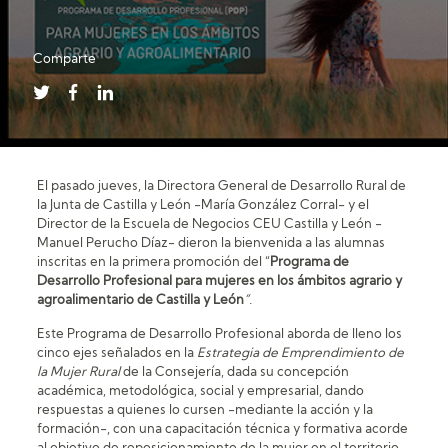
Comparte
El pasado jueves, la Directora General de Desarrollo Rural de
la Junta de Castilla y León -María González Corral- y el
Director de la Escuela de Negocios CEU Castilla y León -
Manuel Perucho Díaz- dieron la bienvenida a las alumnas
inscritas en la primera promoción del “
Programa de
Desarrollo Profesional para mujeres en los ámbitos agrario y
agroalimentario de Castilla y León
”
.
Este Programa de Desarrollo Profesional aborda de lleno los
cinco ejes señalados en la
Estrategia de Emprendimiento de
la Mujer Rural
de la Consejería, dada su concepción
académica, metodológica, social y empresarial, dando
respuestas a quienes lo cursen -mediante la acción y la
formación-, con una capacitación técnica y formativa acorde