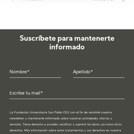
Suscríbete para mantenerte
informado
La Fundación Universitaria San Pablo CEU con el fin de remitirle nuestra
newsletter y mantenerle informado sobre nuestras actividades, ofertas y
servicios. Tiene derecho a acceder, rectificar y suprimir los datos, así como otros
derechos. Más información sobre estos tratamientos y sus derechos en nuestra