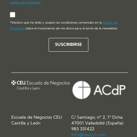
política de privacidad
.
*Declaro que he leído y acepto las condiciones contenidas en la
Política de
Privacidad
sobre el tratamiento de mis datos para el envío de la newsletter.
Escuela de Negocios CEU
C/ Santiago, nº 2, 1º Dcha.
Castilla y León
47001 Valladolid (España)
983 331422
info@ceucyl.com