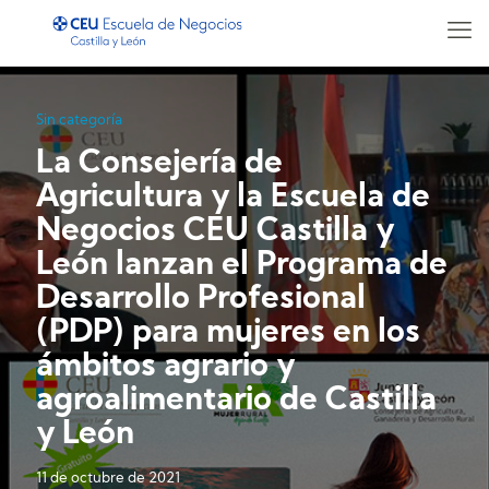
Sin categoría
La Consejería de
Agricultura y la Escuela de
Negocios CEU Castilla y
León lanzan el Programa de
Desarrollo Profesional
(PDP) para mujeres en los
ámbitos agrario y
agroalimentario de Castilla
y León
11 de octubre de 2021