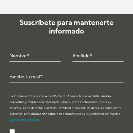
Suscríbete para mantenerte
informado
La Fundación Universitaria San Pablo CEU con el fin de remitirle nuestra
newsletter y mantenerle informado sobre nuestras actividades, ofertas y
servicios. Tiene derecho a acceder, rectificar y suprimir los datos, así como otros
derechos. Más información sobre estos tratamientos y sus derechos en nuestra
política de privacidad
.