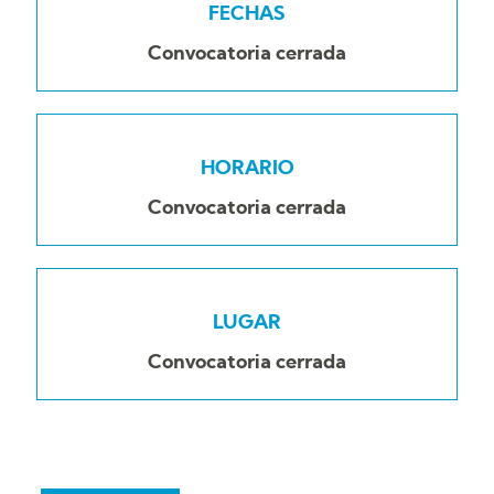
FECHAS
Convocatoria cerrada
HORARIO
Convocatoria cerrada
LUGAR
Convocatoria cerrada