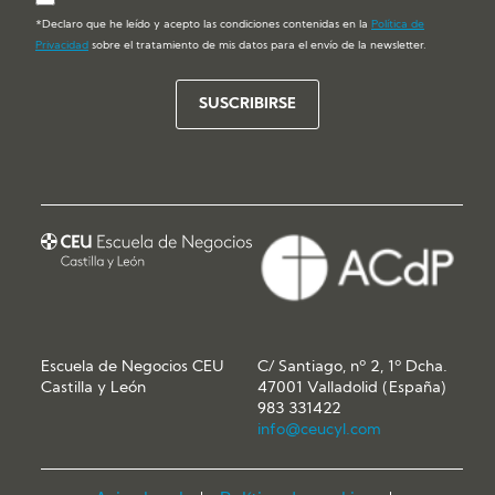
*Declaro que he leído y acepto las condiciones contenidas en la
Política de
Privacidad
sobre el tratamiento de mis datos para el envío de la newsletter.
Escuela de Negocios CEU
C/ Santiago, nº 2, 1º Dcha.
Castilla y León
47001 Valladolid (España)
983 331422
info@ceucyl.com