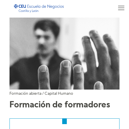
Formación abierta
/
Capital Humano
Formación de formadores