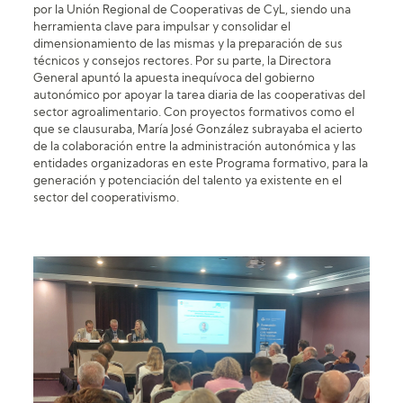
por la Unión Regional de Cooperativas de CyL, siendo una
herramienta clave para impulsar y consolidar el
dimensionamiento de las mismas y la preparación de sus
técnicos y consejos rectores. Por su parte, la Directora
General apuntó la apuesta inequívoca del gobierno
autonómico por apoyar la tarea diaria de las cooperativas del
sector agroalimentario. Con proyectos formativos como el
que se clausuraba, María José González subrayaba el acierto
de la colaboración entre la administración autonómica y las
entidades organizadoras en este Programa formativo, para la
generación y potenciación del talento ya existente en el
sector del cooperativismo.