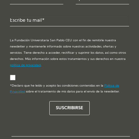
La Fundación Universitaria San Pablo CEU con el fin de remitirle nuestra
newsletter y mantenerle informado sobre nuestras actividades, ofertas y
servicios. Tiene derecho a acceder, rectificar y suprimir los datos, así como otros
derechos. Más información sobre estos tratamientos y sus derechos en nuestra
política de privacidad
.
*Declaro que he leído y acepto las condiciones contenidas en la
Política de
Privacidad
sobre el tratamiento de mis datos para el envío de la newsletter.