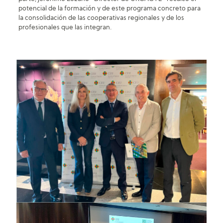
potencial de la formación y de este programa concreto para
la consolidación de las cooperativas regionales y de los
profesionales que las integran.