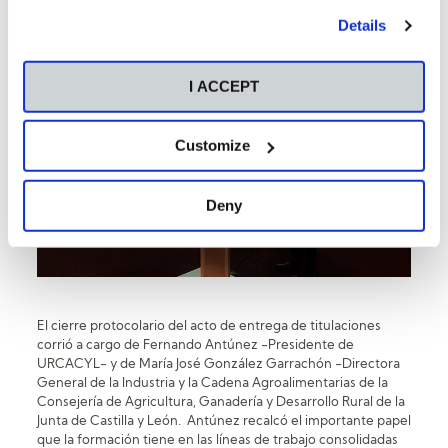
"Personalize" button. For more information you can visit
Details
our
Cookies Policy
.
I ACCEPT
Customize
Deny
El cierre protocolario del acto de entrega de titulaciones
corrió a cargo de Fernando Antúnez -Presidente de
URCACYL- y de María José González Garrachón -Directora
General de la Industria y la Cadena Agroalimentarias de la
Consejería de Agricultura, Ganadería y Desarrollo Rural de la
Junta de Castilla y León. Antúnez recalcó el importante papel
que la formación tiene en las líneas de trabajo consolidadas