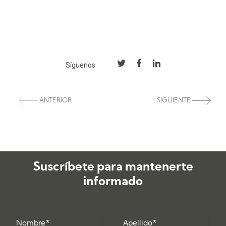
Síguenos
ANTERIOR
SIGUIENTE
Suscríbete para mantenerte
informado