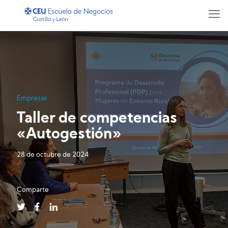
Empresas
Taller de competencias
«Autogestión»
28 de octubre de 2024
Comparte