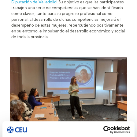
Diputación de Valladolid
. Su objetivo es que las participantes
trabajen una serie de competencias que se han identificado
como claves, tanto para su progreso profesional como
personal. El desarrollo de dichas competencias mejorará el
desempeño de estas mujeres, repercutiendo positivamente
en su entorno, e impulsando el desarrollo económico y social
de toda la provincia.