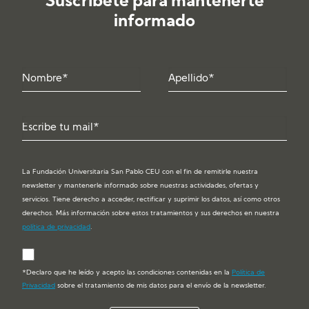
Suscríbete para mantenerte
informado
La Fundación Universitaria San Pablo CEU con el fin de remitirle nuestra
newsletter y mantenerle informado sobre nuestras actividades, ofertas y
servicios. Tiene derecho a acceder, rectificar y suprimir los datos, así como otros
derechos. Más información sobre estos tratamientos y sus derechos en nuestra
política de privacidad
.
*Declaro que he leído y acepto las condiciones contenidas en la
Política de
Privacidad
sobre el tratamiento de mis datos para el envío de la newsletter.