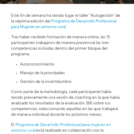
Este fin de semana ha tenido lugar el taller "Autogestión" de
la séptima edición del
Programa de Desarrollo Profesional
para Mujeres en entorno rural
.
Tras haber recibido formación de manera online, las 15
participantes trabajaron de manera presencial las tres
competencias incluidas dentro del primer bloque del
programa:
Autoconocimiento
Manejo de la prioridades
Gestión de la incertidumbre
Como parte de la metodología, cada participante había
tenido previamente una sesión de coaching en la que había
analizado los resultados de la evaluación 360 sobre sus
competencias, seleccionando aquellas en las que trabajará
de manera individual durante los próximos meses.
El
Programa de Desarrollo Profesional para mujeres en
entorno rural
está realizado en colaboración con la