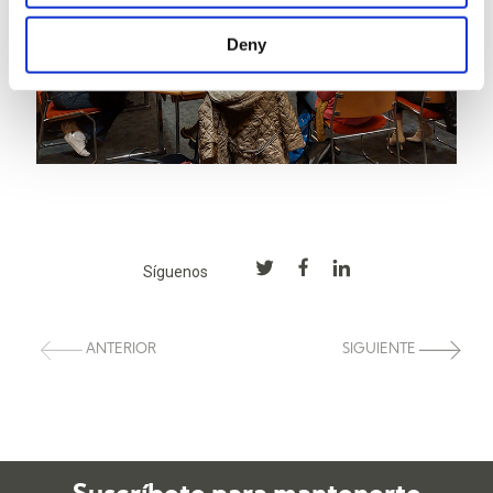
Deny
Síguenos
ANTERIOR
SIGUIENTE