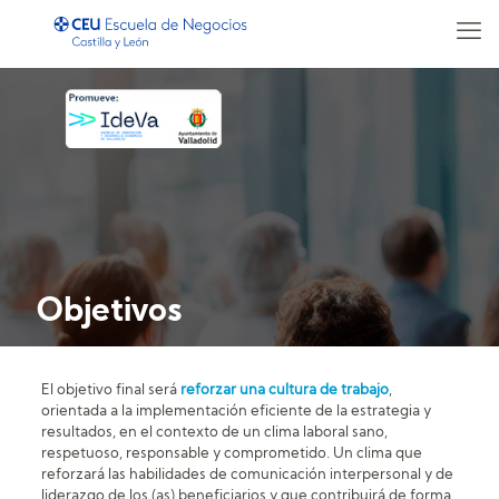
Objetivos
El objetivo final será
reforzar una cultura de trabajo
,
orientada a la implementación eficiente de la estrategia y
resultados, en el contexto de un clima laboral sano,
respetuoso, responsable y comprometido. Un clima que
reforzará las habilidades de comunicación interpersonal y de
liderazgo de los (as) beneficiarios y que contribuirá de forma