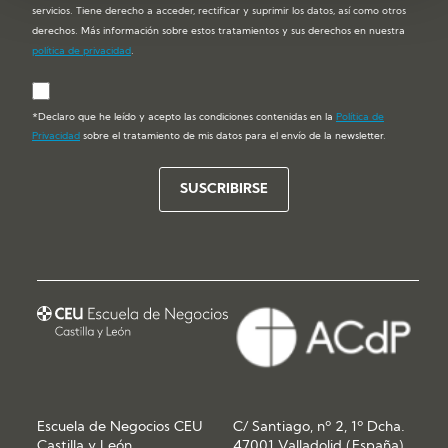
servicios. Tiene derecho a acceder, rectificar y suprimir los datos, así como otros
derechos. Más información sobre estos tratamientos y sus derechos en nuestra
política de privacidad
.
*Declaro que he leído y acepto las condiciones contenidas en la
Política de
Privacidad
sobre el tratamiento de mis datos para el envío de la newsletter.
Escuela de Negocios CEU
C/ Santiago, nº 2, 1º Dcha.
Castilla y León
47001 Valladolid (España)