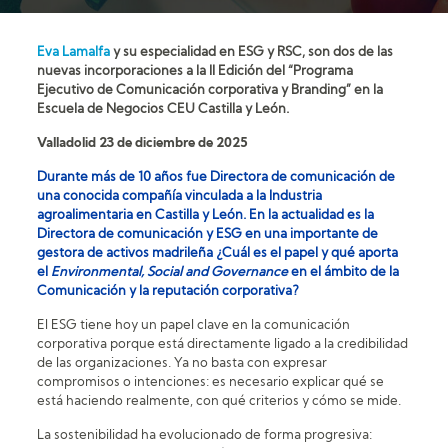
Eva Lamalfa
y su especialidad en ESG y RSC, son dos de las
nuevas incorporaciones a la II Edición del “Programa
Ejecutivo de Comunicación corporativa y Branding” en la
Escuela de Negocios CEU Castilla y León.
Valladolid 23 de diciembre de 2025
Durante más de 10 años fue Directora de comunicación de
una conocida compañía vinculada a la Industria
agroalimentaria en Castilla y León. En la actualidad es la
Directora de comunicación y ESG en una importante de
gestora de activos madrileña ¿Cuál es el papel y qué aporta
el
Environmental, Social and Governance
en el ámbito de la
Comunicación y la reputación corporativa?
El ESG tiene hoy un papel clave en la comunicación
corporativa porque está directamente ligado a la credibilidad
de las organizaciones. Ya no basta con expresar
compromisos o intenciones: es necesario explicar qué se
está haciendo realmente, con qué criterios y cómo se mide.
La sostenibilidad ha evolucionado de forma progresiva: