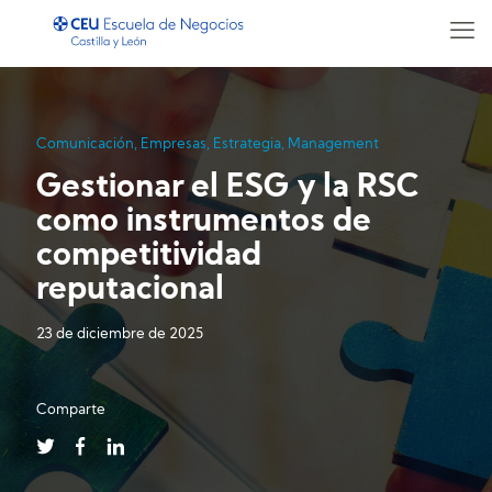
Comunicación
,
Empresas
,
Estrategia
,
Management
Gestionar el ESG y la RSC
como instrumentos de
competitividad
reputacional
23 de diciembre de 2025
Comparte