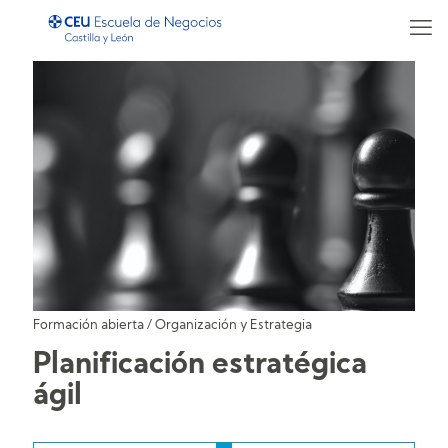
Formación abierta
/
Organización y Estrategia
Planificación estratégica
ágil