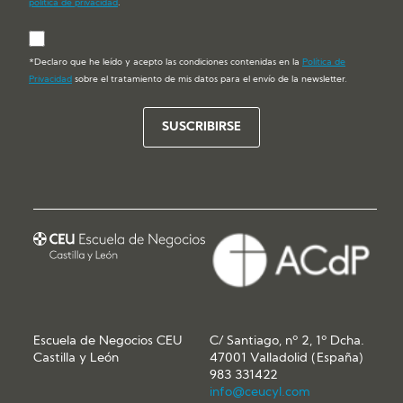
política de privacidad
.
*Declaro que he leído y acepto las condiciones contenidas en la
Política de
Privacidad
sobre el tratamiento de mis datos para el envío de la newsletter.
Escuela de Negocios CEU
C/ Santiago, nº 2, 1º Dcha.
Castilla y León
47001 Valladolid (España)
983 331422
info@ceucyl.com