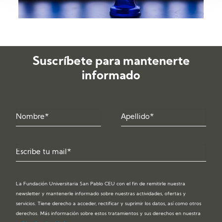
Suscríbete para mantenerte
informado
La Fundación Universitaria San Pablo CEU con el fin de remitirle nuestra
newsletter y mantenerle informado sobre nuestras actividades, ofertas y
servicios. Tiene derecho a acceder, rectificar y suprimir los datos, así como otros
derechos. Más información sobre estos tratamientos y sus derechos en nuestra