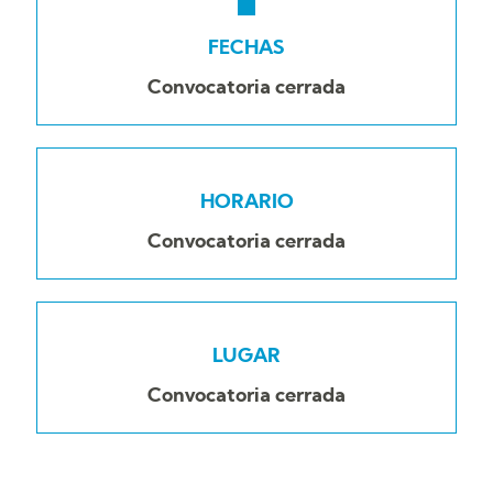
FECHAS
Convocatoria cerrada
HORARIO
Convocatoria cerrada
LUGAR
Convocatoria cerrada