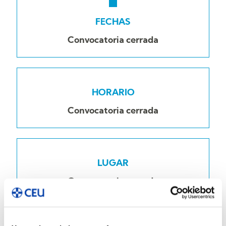
FECHAS
Convocatoria cerrada
HORARIO
Convocatoria cerrada
LUGAR
Convocatoria cerrada