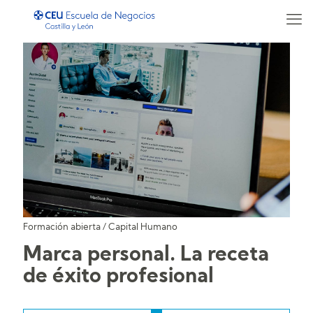
Formación abierta
/
Capital Humano
Marca personal. La receta
de éxito profesional