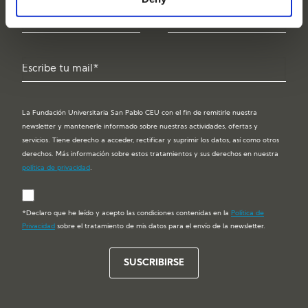
La Fundación Universitaria San Pablo CEU con el fin de remitirle nuestra
newsletter y mantenerle informado sobre nuestras actividades, ofertas y
servicios. Tiene derecho a acceder, rectificar y suprimir los datos, así como otros
derechos. Más información sobre estos tratamientos y sus derechos en nuestra
política de privacidad
.
*Declaro que he leído y acepto las condiciones contenidas en la
Política de
Privacidad
sobre el tratamiento de mis datos para el envío de la newsletter.