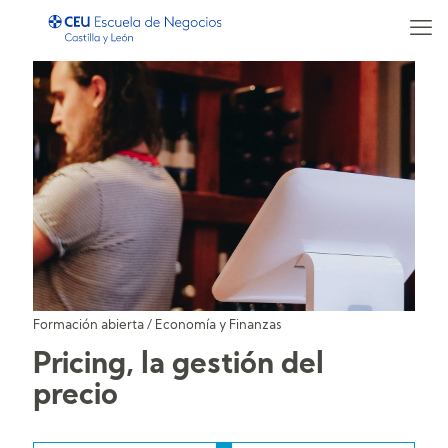
Formación abierta
/
Economía y Finanzas
Pricing, la gestión del
precio