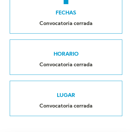
FECHAS
Convocatoria cerrada
HORARIO
Convocatoria cerrada
LUGAR
Convocatoria cerrada