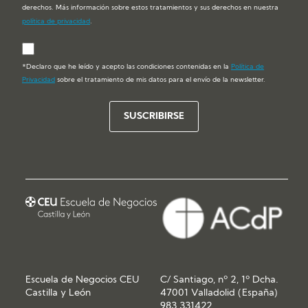
derechos. Más información sobre estos tratamientos y sus derechos en nuestra
política de privacidad
.
*Declaro que he leído y acepto las condiciones contenidas en la
Política de
Privacidad
sobre el tratamiento de mis datos para el envío de la newsletter.
Escuela de Negocios CEU
C/ Santiago, nº 2, 1º Dcha.
Castilla y León
47001 Valladolid (España)
983 331422