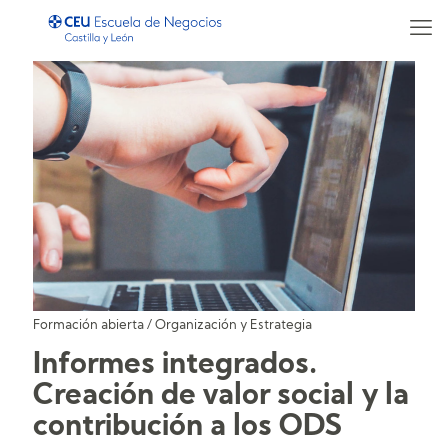
Formación abierta
/
Organización y Estrategia
Informes integrados.
Creación de valor social y la
contribución a los ODS