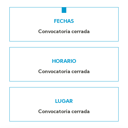
FECHAS
Convocatoria cerrada
HORARIO
Convocatoria cerrada
LUGAR
Convocatoria cerrada