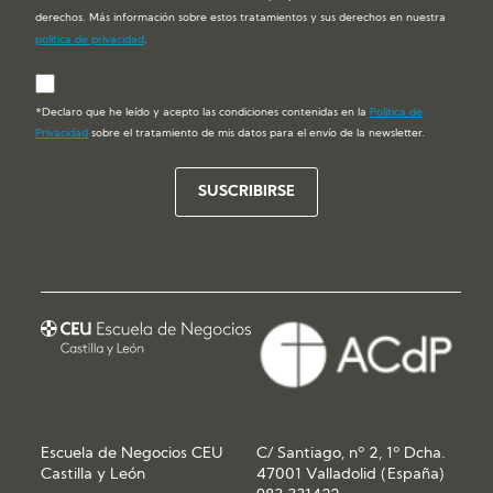
derechos. Más información sobre estos tratamientos y sus derechos en nuestra
política de privacidad
.
*Declaro que he leído y acepto las condiciones contenidas en la
Política de
Privacidad
sobre el tratamiento de mis datos para el envío de la newsletter.
Escuela de Negocios CEU
C/ Santiago, nº 2, 1º Dcha.
Castilla y León
47001 Valladolid (España)