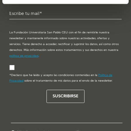
La Fundación Universitaria San Pablo CEU con el fin de remitirle nuestra
newsletter y mantenerle informado sobre nuestras actividades, ofertas y
servicios. Tiene derecho a acceder, rectificar y suprimir los datos, así como otros
derechos. Más información sobre estos tratamientos y sus derechos en nuestra
política de privacidad
.
*Declaro que he leído y acepto las condiciones contenidas en la
Política de
Privacidad
sobre el tratamiento de mis datos para el envío de la newsletter.