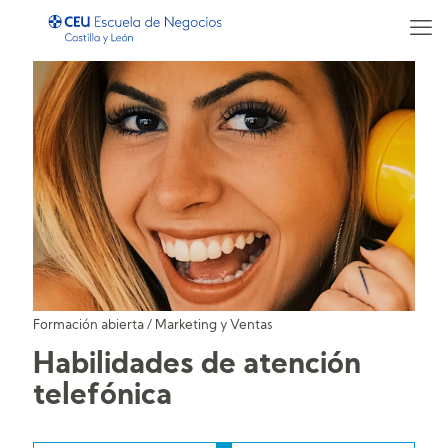
Formación abierta
/
Marketing y Ventas
Habilidades de atención
telefónica