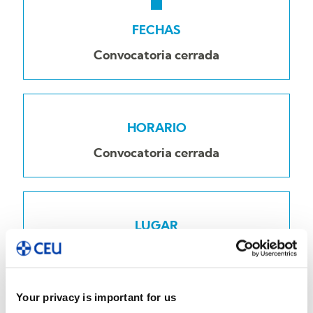
FECHAS
Convocatoria cerrada
HORARIO
Convocatoria cerrada
LUGAR
Convocatoria cerrada
Your privacy is important for us