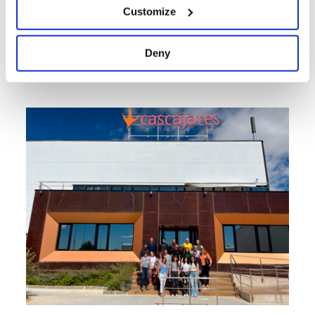
Customize
Deny