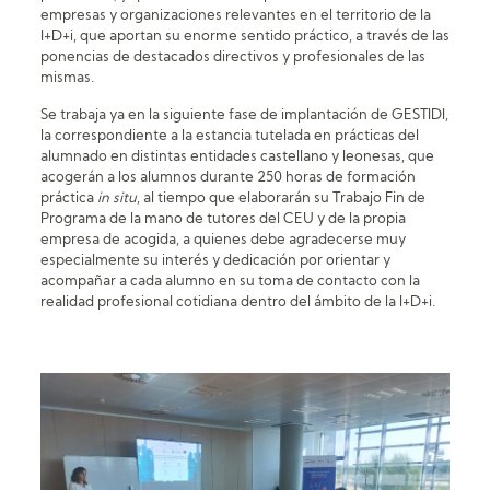
empresas y organizaciones relevantes en el territorio de la
I+D+i, que aportan su enorme sentido práctico, a través de las
ponencias de destacados directivos y profesionales de las
mismas.
Se trabaja ya en la siguiente fase de implantación de GESTIDI,
la correspondiente a la estancia tutelada en prácticas del
alumnado en distintas entidades castellano y leonesas, que
acogerán a los alumnos durante 250 horas de formación
práctica
in situ
, al tiempo que elaborarán su Trabajo Fin de
Programa de la mano de tutores del CEU y de la propia
empresa de acogida, a quienes debe agradecerse muy
especialmente su interés y dedicación por orientar y
acompañar a cada alumno en su toma de contacto con la
realidad profesional cotidiana dentro del ámbito de la I+D+i.