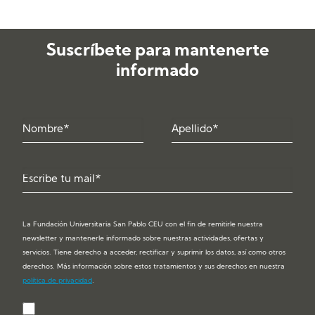
Suscríbete para mantenerte
informado
La Fundación Universitaria San Pablo CEU con el fin de remitirle nuestra
newsletter y mantenerle informado sobre nuestras actividades, ofertas y
servicios. Tiene derecho a acceder, rectificar y suprimir los datos, así como otros
derechos. Más información sobre estos tratamientos y sus derechos en nuestra
política de privacidad
.