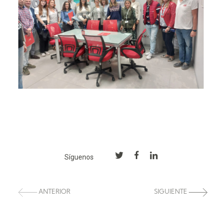
Síguenos
ANTERIOR
SIGUIENTE