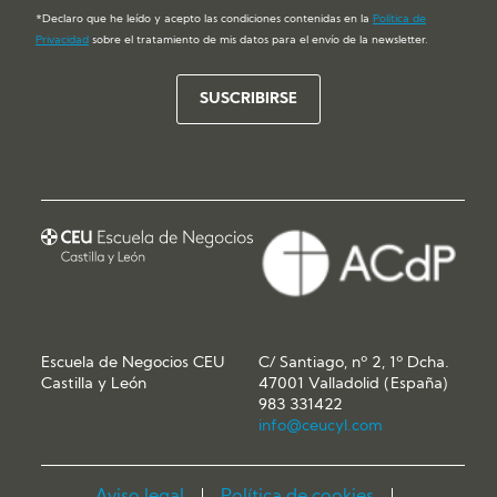
*Declaro que he leído y acepto las condiciones contenidas en la
Política de
Privacidad
sobre el tratamiento de mis datos para el envío de la newsletter.
Escuela de Negocios CEU
C/ Santiago, nº 2, 1º Dcha.
Castilla y León
47001 Valladolid (España)
983 331422
info@ceucyl.com