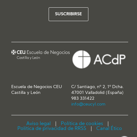
Escuela de Negocios CEU
C/ Santiago, nº 2, 1º Dcha.
Castilla y León
47001 Valladolid (España)
983 331422
info@ceucyl.com
Aviso legal
Política de cookies
Política de privacidad de RRSS
Canal Ético