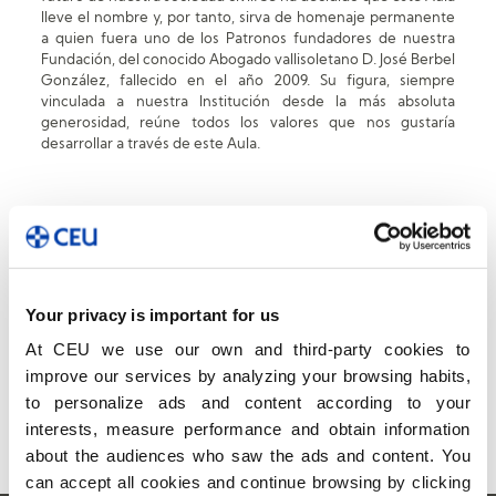
lleve el nombre y, por tanto, sirva de homenaje permanente
a quien fuera uno de los Patronos fundadores de nuestra
Fundación, del conocido Abogado vallisoletano D. José Berbel
González, fallecido en el año 2009. Su figura, siempre
vinculada a nuestra Institución desde la más absoluta
generosidad, reúne todos los valores que nos gustaría
desarrollar a través de este Aula.
Your privacy is important for us
At CEU we use our own and third-party cookies to
improve our services by analyzing your browsing habits,
to personalize ads and content according to your
interests, measure performance and obtain information
about the audiences who saw the ads and content. You
can accept all cookies and continue browsing by clicking