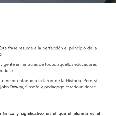
 Esta frase resume a la perfección el principio de la
o
.
vigente en las aulas de todos aquellos educadores
vedoso.
 mejor enfoque a lo largo de la Historia. Pero si
a
John Dewey
, filósofo y pedagogo estadounidense,
inámico y significativo en el que el alumno es el