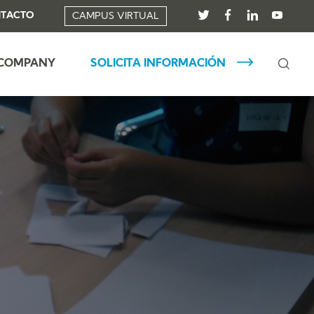
TACTO
CAMPUS VIRTUAL
 COMPANY
SOLICITA INFORMACIÓN