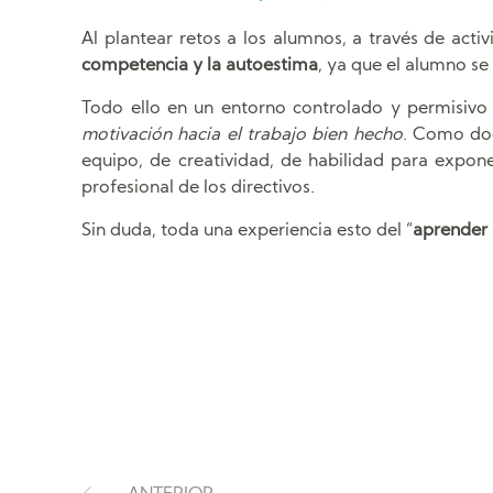
Al plantear retos a los alumnos, a través de act
competencia y la autoestima
, ya que el alumno se
Todo ello en un entorno controlado y permisivo 
motivación hacia el trabajo bien hecho
. Como doc
equipo, de creatividad, de habilidad para expone
profesional de los directivos.
Sin duda, toda una experiencia esto del “
aprender