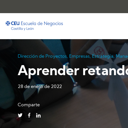
Dirección de Proyectos
,
Empresas
,
Estrategia
,
Mana
Aprender retand
28 de enero de 2022
Comparte