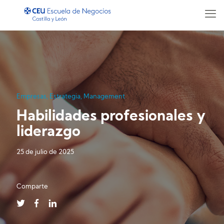
Empresas
,
Estrategia
,
Management
Habilidades profesionales y
liderazgo
25 de julio de 2025
Comparte