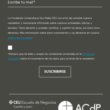
La Fundación Universitaria San Pablo CEU con el fin de remitirle nuestra
newsletter y mantenerle informado sobre nuestras actividades, ofertas y
servicios. Tiene derecho a acceder, rectificar y suprimir los datos, así como otros
derechos. Más información sobre estos tratamientos y sus derechos en nuestra
política de privacidad
.
*Declaro que he leído y acepto las condiciones contenidas en la
Política de
Privacidad
sobre el tratamiento de mis datos para el envío de la newsletter.