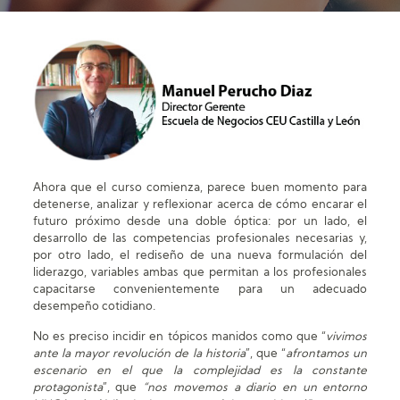
Ahora que el curso comienza, parece buen momento para
detenerse, analizar y reflexionar acerca de cómo encarar el
futuro próximo desde una doble óptica: por un lado, el
desarrollo de las competencias profesionales necesarias y,
por otro lado, el rediseño de una nueva formulación del
liderazgo, variables ambas que permitan a los profesionales
capacitarse convenientemente para un adecuado
desempeño cotidiano.
No es preciso incidir en tópicos manidos como que “
vivimos
ante la mayor revolución de la historia
”, que “
afrontamos un
escenario en el que la complejidad es la constante
protagonista
”, que
“nos movemos a diario en un entorno