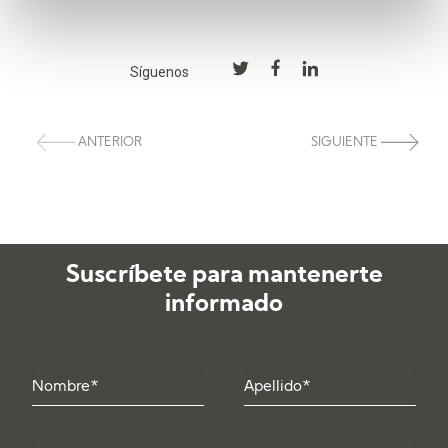
Síguenos
ANTERIOR
SIGUIENTE
Suscríbete para mantenerte
informado