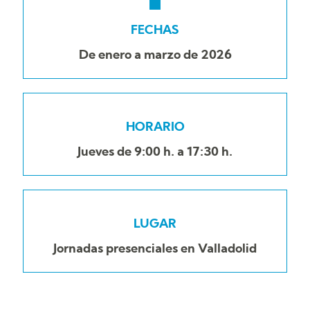
FECHAS
De enero a marzo de 2026
HORARIO
Jueves de 9:00 h. a 17:30 h.
LUGAR
Jornadas presenciales en Valladolid