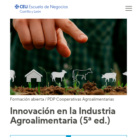
Formación abierta
/
PDP Cooperativas Agroalimentarias
Innovación en la Industria
Agroalimentaria (5ª ed.)