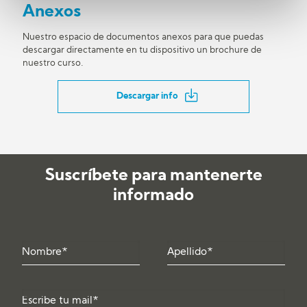
Anexos
Nuestro espacio de documentos anexos para que puedas
descargar directamente en tu dispositivo un brochure de
nuestro curso.
Descargar info
Suscríbete para mantenerte
informado