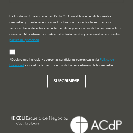
La Fundación Universitaria San Pablo CEU con el fin de remitirle nuestra
newsletter y mantenerle informado sobre nuestras actividades, ofertas y
servicios. Tiene derecho a acceder, rectificar y suprimir los datos, así como otros
derechos. Más información sobre estos tratamientos y sus derechos en nuestra
política de privacidad
.
*Declaro que he leído y acepto las condiciones contenidas en la
Política de
Privacidad
sobre el tratamiento de mis datos para el envío de la newsletter.