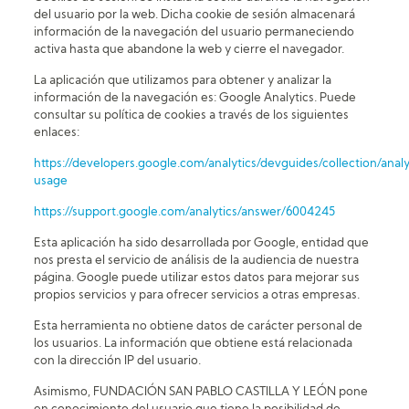
del usuario por la web. Dicha cookie de sesión almacenará
información de la navegación del usuario permaneciendo
activa hasta que abandone la web y cierre el navegador.
La aplicación que utilizamos para obtener y analizar la
información de la navegación es: Google Analytics. Puede
consultar su política de cookies a través de los siguientes
enlaces:
https://developers.google.com/analytics/devguides/collection/analy
usage
https://support.google.com/analytics/answer/6004245
Esta aplicación ha sido desarrollada por Google, entidad que
nos presta el servicio de análisis de la audiencia de nuestra
página. Google puede utilizar estos datos para mejorar sus
propios servicios y para ofrecer servicios a otras empresas.
Esta herramienta no obtiene datos de carácter personal de
los usuarios. La información que obtiene está relacionada
con la dirección IP del usuario.
Asimismo, FUNDACIÓN SAN PABLO CASTILLA Y LEÓN pone