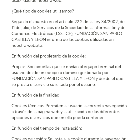
usabilidad de nuestra web.
¿Qué tipo de cookies utilizamos?
Según lo dispuesto en el artículo 22.2 de la Ley 34/2002, de
11 de julio, de Servicios de la Sociedad de la Información y de
Comercio Electrónico (LSSI-CE), FUNDACIÓN SAN PABLO
CASTILLA Y LEÓN informa de las cookies utilizadas en
nuestra website:
En función del propietario de la cookie:
Propias: Son aquéllas que se envían al equipo terminal del
usuario desde un equipo o dominio gestionado por
FUNDACIÓN SAN PABLO CASTILLA Y LEÓN y desde el que
se presta el servicio solicitado por el usuario.
En función de la finalidad:
Cookies técnicas: Permiten al usuario la correcta navegación
a través de la página web y la utilización de las diferentes
opciones o servicios que en ella pueda contener.
En función del tiempo de instalación:
Cookies de sesión: Se instala la cookie durante la navegación