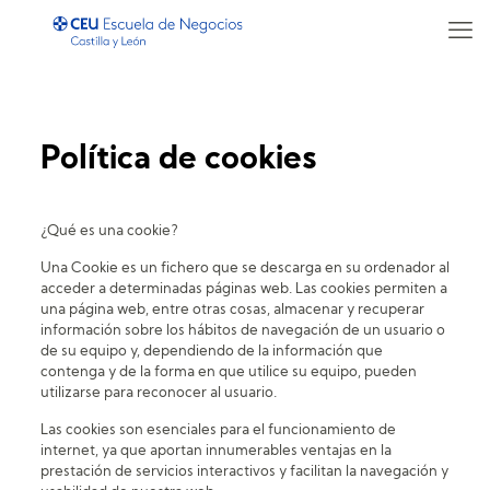
Política de cookies
¿Qué es una cookie?
Una Cookie es un fichero que se descarga en su ordenador al
acceder a determinadas páginas web. Las cookies permiten a
una página web, entre otras cosas, almacenar y recuperar
información sobre los hábitos de navegación de un usuario o
de su equipo y, dependiendo de la información que
contenga y de la forma en que utilice su equipo, pueden
utilizarse para reconocer al usuario.
Las cookies son esenciales para el funcionamiento de
internet, ya que aportan innumerables ventajas en la
prestación de servicios interactivos y facilitan la navegación y