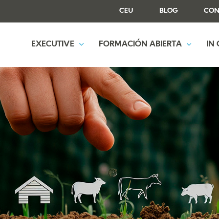
CEU
BLOG
CON
EXECUTIVE
FORMACIÓN ABIERTA
IN