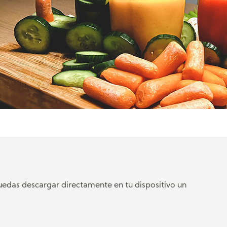
das descargar directamente en tu dispositivo un