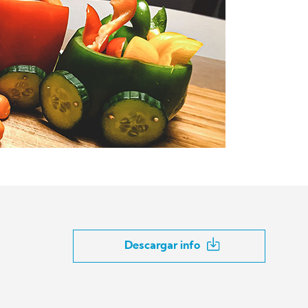
Descargar info