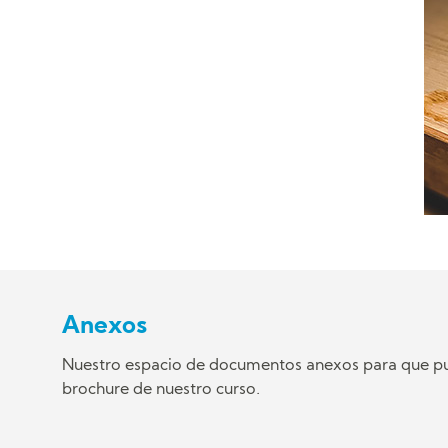
Anexos
Nuestro espacio de documentos anexos para que pue
brochure de nuestro curso.