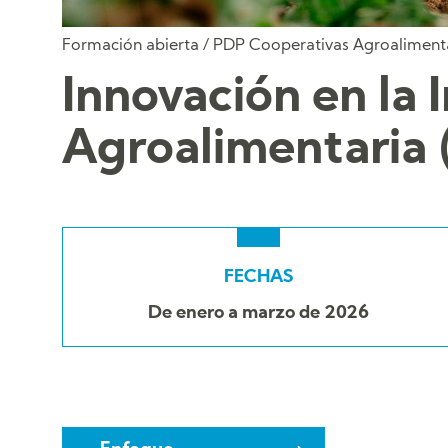
Formación abierta
/
PDP Cooperativas Agroaliment
Innovación en la 
Agroalimentaria (
FECHAS
De enero a marzo de 2026